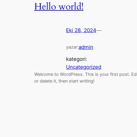
Hello world!
Eki 28, 2024
—
admin
yazar:
kategori:
Uncategorized
Welcome to WordPress. This is your first post. Ed
or delete it, then start writing!