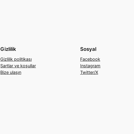
Gizlilik
Sosyal
Gizlilik politikası
Facebook
Şartlar ve koşullar
Instagram
Bize ulaşın
Twitter/X