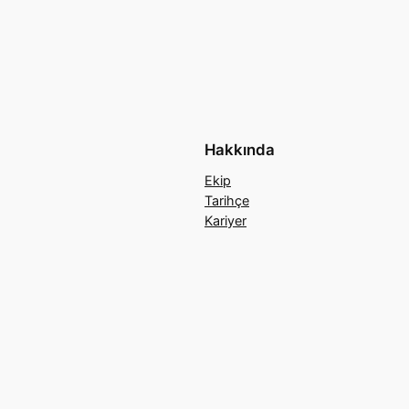
Hakkında
Ekip
Tarihçe
Kariyer