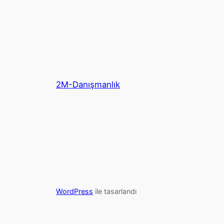
2M-Danışmanlık
WordPress
ile tasarlandı