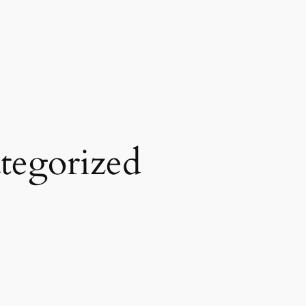
tegorized